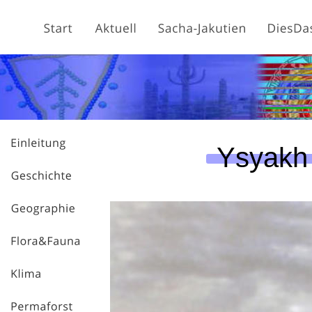
Ysyakh