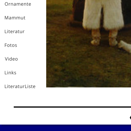
Quelle Foptos
Quelle Fot